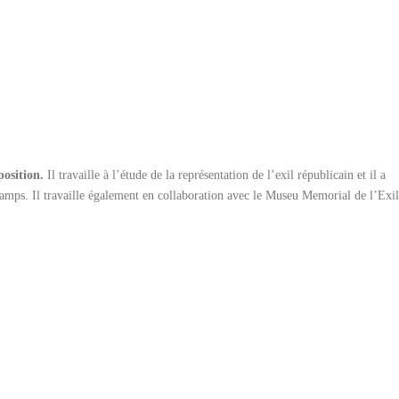
position.
Il travaille à l’étude de la représentation de l’exil républicain et il a
camps. Il travaille également en collaboration avec le Museu Memorial de l’Exil