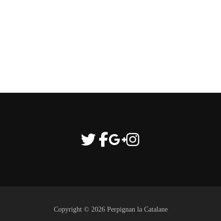
Copyright © 2026 Perpignan la Catalane