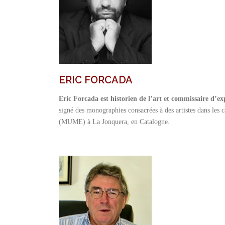
ERIC FORCADA
Eric Forcada est historien de l’art et commissaire d’ex
signé des monographies consacrées à des artistes dans les 
(MUME) à La Jonquera, en Catalogne.