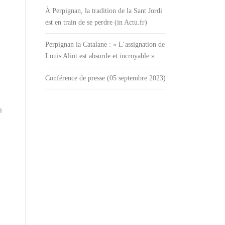
À Perpignan, la tradition de la Sant Jordi
est en train de se perdre (in Actu.fr)
Perpignan la Catalane : « L’assignation de
Louis Aliot est absurde et incroyable »
Conférence de presse (05 septembre 2023)
i