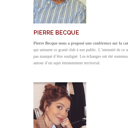
PIERRE BECQUE
Pierre Becque nous a proposé une conférence sur la ca
qui unissent ce grand club à son public. L’intensité de ce 
pas manqué d’être souligné. Les échanges ont été soutenus,
autour d’un sujet éminemment territorial.