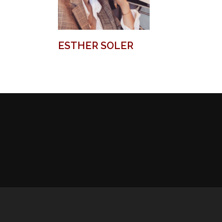
ESTHER SOLER