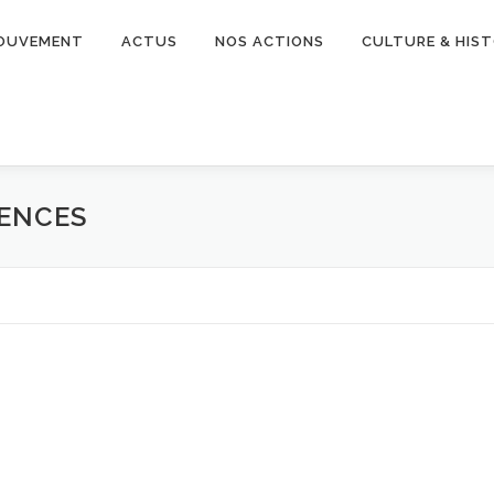
OUVEMENT
ACTUS
NOS ACTIONS
CULTURE & HIST
RENCES