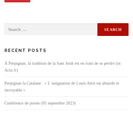
Search
for:
RECENT POSTS
À Perpignan, la tradition de la Sant Jordi est en train de se perdre (in
Actu.fr)
Perpignan la Catalane : « L’assignation de Louis Aliot est absurde et
incroyable »
Conférence de presse (05 septembre 2023)