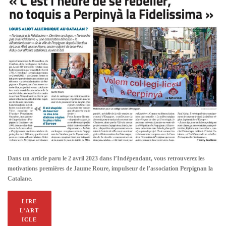
Dans un article paru le 2 avril 2023 dans l’Indépendant, vous retrouverez les
motivations premières de Jaume Roure, impulseur de l’association Perpignan la
Catalane.
LIRE
L’ART
ICLE